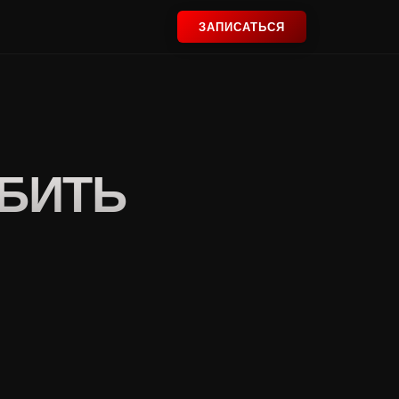
ЗАПИСАТЬСЯ
АБИТЬ