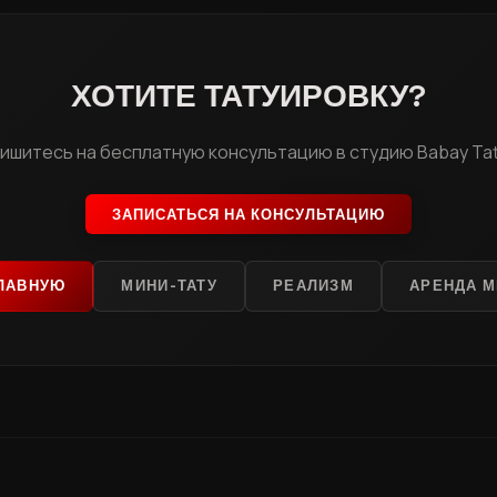
ХОТИТЕ ТАТУИРОВКУ?
ишитесь на бесплатную консультацию в студию Babay Ta
ЗАПИСАТЬСЯ НА КОНСУЛЬТАЦИЮ
ГЛАВНУЮ
МИНИ-ТАТУ
РЕАЛИЗМ
АРЕНДА М