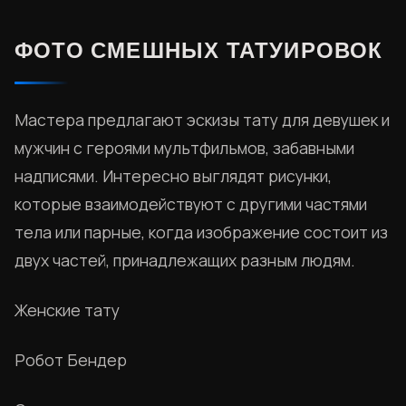
ФОТО СМЕШНЫХ ТАТУИРОВОК
Мастера предлагают эскизы тату для девушек и
мужчин с героями мультфильмов, забавными
надписями. Интересно выглядят рисунки,
которые взаимодействуют с другими частями
тела или парные, когда изображение состоит из
двух частей, принадлежащих разным людям.
Женские тату
Робот Бендер