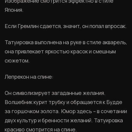
Изображение смотрится эффектно в стиле
Япония.
Если Гремлин сдается, значит, он попал впросак.
Татуировка выполнена на руке в стиле акварель,
она привлекает яркостью красок и смешным
сюжетом.
Лепрекон на спине:
Он символизирует загаданные желания.
Волшебник курит трубку и обращается к Будде
за горшочком золота. Юмор здесь – в сочетании
двух культур и бренности желаний. Татуировка
красиво смотрится на спине.