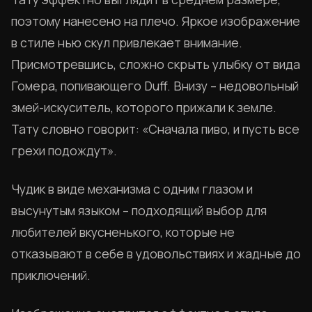
поэтому нанесено на плечо. Яркое изображение
в стиле нью скул привлекает внимание.
Присмотревшись, сложно скрыть улыбку от вида
Гомера, попивающего Duff. Внизу – недовольный
змей-искуситель, которого прижали к земле.
Тату словно говорит: «Сначала пиво, и пусть все
грехи подождут».
Чудик в виде механизма с одним глазом и
высунутым языком – подходящий выбор для
любителей вкусненького, которые не
отказывают в себе в удовольствиях и жадные до
приключений.