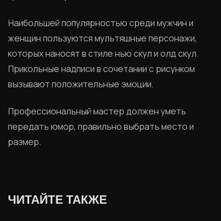
Наибольшей популярностью среди мужчин и
женщин пользуются мультяшные персонажи,
которых наносят в стиле нью скул и олд скул.
Прикольные надписи в сочетании с рисунком
вызывают положительные эмоции.
Профессиональный мастер должен уметь
передать юмор, правильно выбрать место и
размер.
ЧИТАЙТЕ ТАКЖЕ