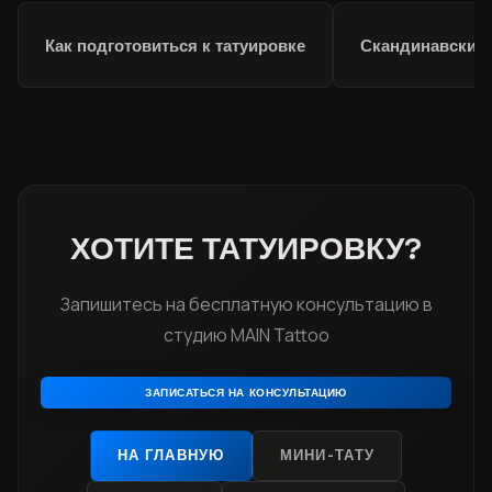
Как подготовиться к татуировке
Скандинавские 
ХОТИТЕ ТАТУИРОВКУ?
Запишитесь на бесплатную консультацию в
студию MAIN Tattoo
ЗАПИСАТЬСЯ НА КОНСУЛЬТАЦИЮ
НА ГЛАВНУЮ
МИНИ-ТАТУ