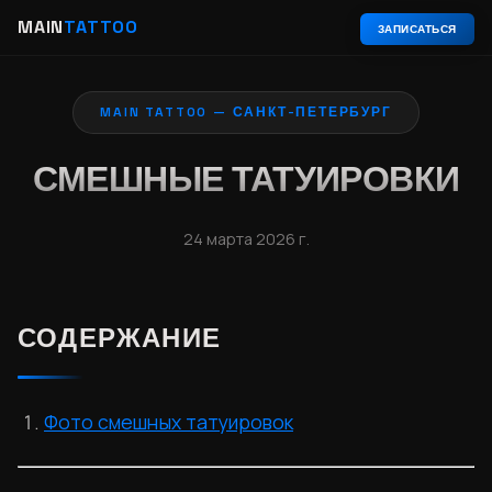
MAIN
TATTOO
ЗАПИСАТЬСЯ
MAIN TATTOO — САНКТ-ПЕТЕРБУРГ
СМЕШНЫЕ ТАТУИРОВКИ
24 марта 2026 г.
СОДЕРЖАНИЕ
Фото смешных татуировок