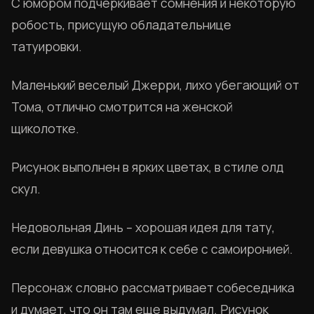
С юмором подчеркивает сомнения и некоторую
робость, присущую обладательнице
татуировки.
Маленький веселый Джерри, лихо убегающий от
Тома, отлично смотрится на женской
щиколотке.
Рисунок выполнен в ярких цветах, в стиле олд
скул.
Недовольная Динь – хорошая идея для тату,
если девушка относится к себе с самоиронией.
Персонаж словно рассматривает собеседника
и думает, что он там еще выдумал. Рисунок