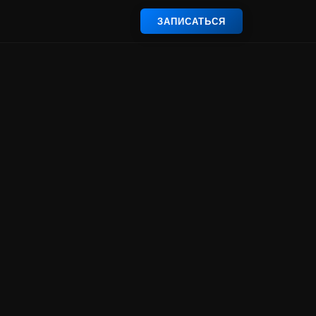
ЗАПИСАТЬСЯ