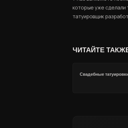
которые уже сделали 
татуировщик разработа
ЧИТАЙТЕ ТАКЖ
Свадебные татуировк