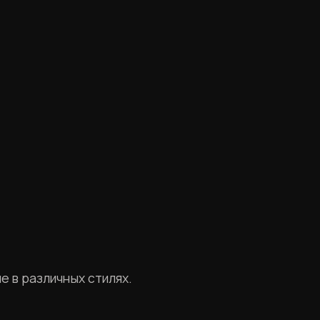
е в различных стилях.