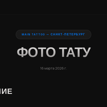
MAIN TATTOO — САНКТ-ПЕТЕРБУРГ
ФОТО ТАТУ
16 марта 2026 г.
НИЕ