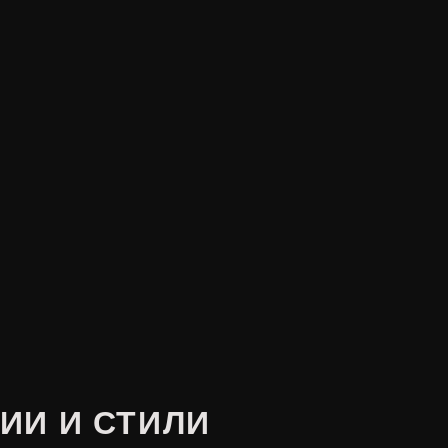
ИИ И СТИЛИ