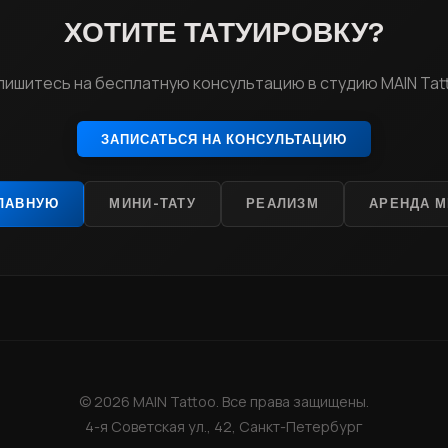
ХОТИТЕ ТАТУИРОВКУ?
пишитесь на бесплатную консультацию в студию MAIN Tat
ЗАПИСАТЬСЯ НА КОНСУЛЬТАЦИЮ
ГЛАВНУЮ
МИНИ-ТАТУ
РЕАЛИЗМ
АРЕНДА М
© 2026 MAIN Tattoo. Все права защищены.
4-я Советская ул., 42, Санкт-Петербург